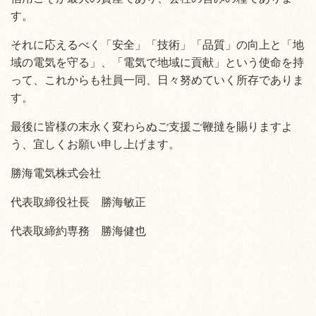
す。
それに応えるべく「安全」「技術」「品質」の向上と「地
域の電気を守る」、「電気で地域に貢献」という使命を持
って、これからも社員一同、日々努めていく所存でありま
す。
最後に皆様の末永く変わらぬご支援ご鞭撻を賜りますよ
う、宜しくお願い申し上げます。
勝海電気株式会社
代表取締役社長 勝海敏正
代表取締約専務 勝海健也