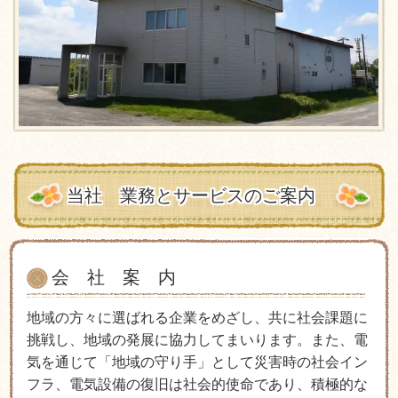
当社 業務とサービスのご案内
会 社 案 内
地域の方々に選ばれる企業をめざし、共に社会課題に
挑戦し、地域の発展に協力してまいります。また、電
気を通じて「地域の守り手」として災害時の社会イン
フラ、電気設備の復旧は社会的使命であり、積極的な